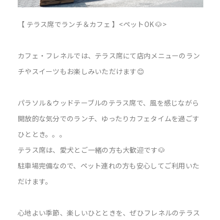
【 テラス席でランチ＆カフェ 】<ペットOK 🐶>
カフェ・フレネルでは、テラス席にて店内メニューのラン
チやスイーツもお楽しみいただけます😊
パラソル＆ウッドテーブルのテラス席で、風を感じながら
開放的な気分でのランチ、ゆったりカフェタイムを過ごす
ひととき。。。
テラス席は、愛犬とご一緒の方も大歓迎です🐶
駐車場完備なので、ペット連れの方も安心してご利用いた
だけます。
心地よい季節、楽しいひとときを、ぜひフレネルのテラス