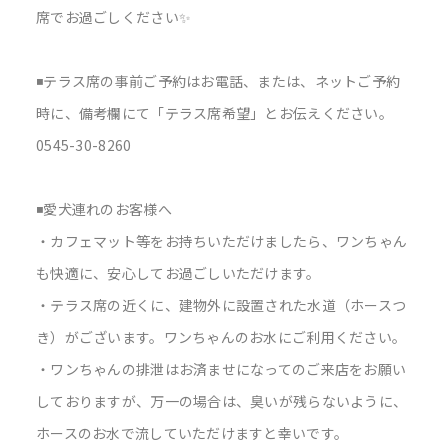
席でお過ごしください✨
◾️テラス席の事前ご予約はお電話、または、ネットご予約
時に、備考欄にて「テラス席希望」とお伝えください。
0545-30-8260
◾️愛犬連れのお客様へ
・カフェマット等をお持ちいただけましたら、ワンちゃん
も快適に、安心してお過ごしいただけます。
・テラス席の近くに、建物外に設置された水道（ホースつ
き）がございます。ワンちゃんのお水にご利用ください。
・ワンちゃんの排泄はお済ませになってのご来店をお願い
しておりますが、万一の場合は、臭いが残らないように、
ホースのお水で流していただけますと幸いです。