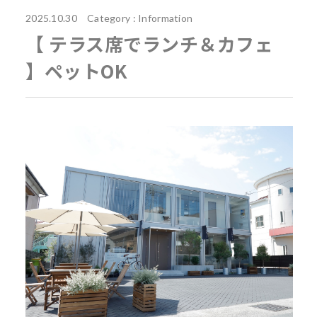
2025.10.30 Category :
Information
【 テラス席でランチ＆カフェ
】ペットOK