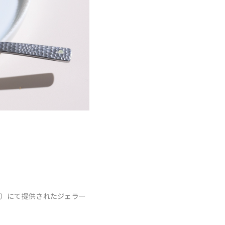
6-8）にて提供されたジェラー