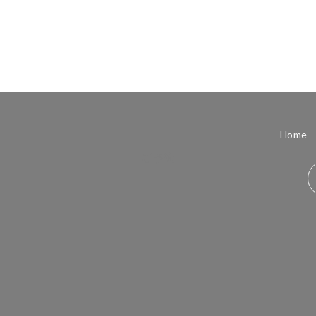
Home
ご予約