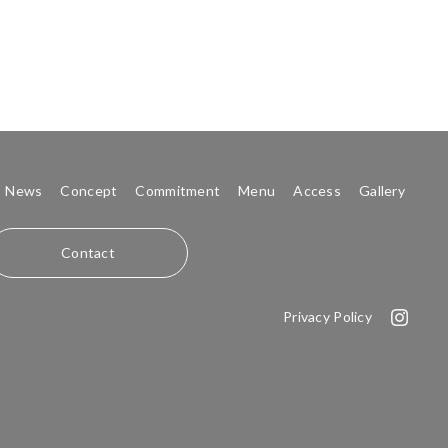
News
Concept
Commitment
Menu
Access
Gallery
Contact
Privacy Policy