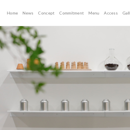
Home
News
Concept
Commitment
Menu
Access
Gal