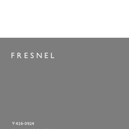
〒416-0924