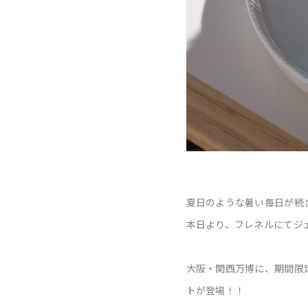
夏日のような暑い毎日が続
本日より、フレネルにてジ
大阪・関西万博に、期間限定で
トが登場！！