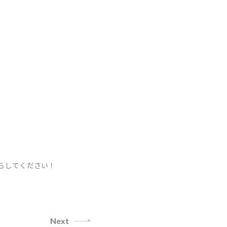
いらしてください！
Next