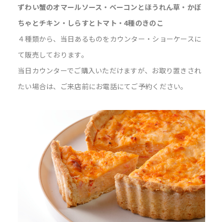
ずわい蟹のオマールソース・ベーコンとほうれん草・かぼ
ちゃとチキン・しらすとトマト・4種のきのこ
４種類から、当日あるものをカウンター・ショーケースに
て販売しております。
当日カウンターでご購入いただけますが、お取り置きされ
たい場合は、ご来店前にお電話にてご予約ください。