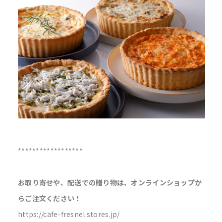
******************
お取り寄せや、配送での贈り物は、オンラインショップか
らご注文ください！
https://cafe-fresnel.stores.jp/