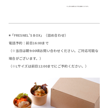
◾️「FRESNEL’S BOX」（詰め合わせ）
電話予約：前日16:00まで
（※当日は朝9:00頃お問い合わせください。ご対応可能な
場合がございます。）
（※Lサイズは前日12:00までにご予約ください。）