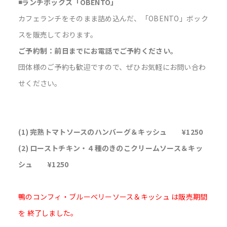
◾️ランチボックス「OBENTO」
カフェランチをそのまま詰め込んだ、「OBENTO」ボック
スを販売しております。
ご予約制：前日までにお電話でご予約ください。
団体様のご予約も歓迎ですので、ぜひお気軽にお問い合わ
せください。
(1) 完熟トマトソースのハンバーグ＆キッシュ ¥1250
(2) ローストチキン・４種のきのこクリームソース＆キッ
シュ ¥1250
鴨のコンフィ・ブルーベリーソース＆キッシュ は販売期間
を 終了しました。