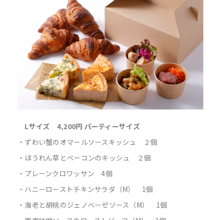
Lサイズ 4,200円 パーティーサイズ
・ずわい蟹のオマールソースキッシュ ２個
・ほうれん草とベーコンのキッシュ ２個
・プレーンクロワッサン 4個
・ハニーローストチキンサラダ（M） 1個
・海老と胡桃のジェノベーゼソース（M） 1個