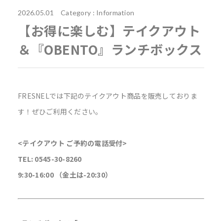
2026.05.01 Category :
Information
【お得に楽しむ】テイクアウト
＆『OBENTO』ランチボックス
FRESNELでは下記のテイクアウト商品を販売しておりま
す！ぜひご利用ください。
<テイクアウト ご予約の電話受付>
TEL: 0545-30-8260
9:30-16:00 （金土は-20:30）