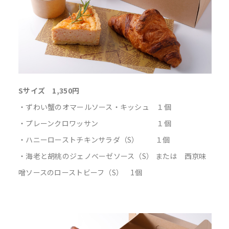
Sサイズ 1,350円
・ずわい蟹のオマールソース・キッシュ １個
・プレーンクロワッサン １個
・ハニーローストチキンサラダ（S） １個
・海老と胡桃のジェノベーゼソース（S） または 西京味
噌ソースのローストビーフ（S） 1個