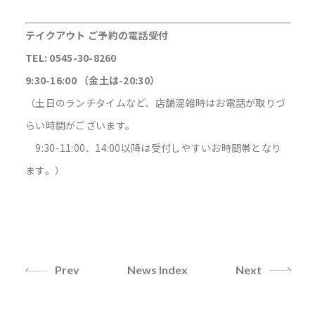
テイクアウト ご予約の電話受付
TEL: 0545-30-8260
9:30-16:00 （金土は-20:30）
（土日のランチタイムなど、店舗混雑時はお電話が取りづ
らい時間がございます。
9:30-11:00、14:00以降は受付しやすいお時間帯となり
ます。）
Prev
News Index
Next