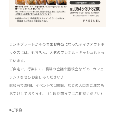
ランチプレートがそのままお弁当になったテイクアウトボ
ックスには、もちろん、人気のフレネル・キッシュも入っ
ています。
ご自宅で、行楽にて、職場の会議や懇親会などで、カフェ
ランチをぜひお楽しみください♪
懇親会で30個、イベントで100個、などの大口のご注文も
お受けしております。（１週間前までにご相談ください）
◾️ご予約