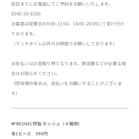
前日までにお電話にてご予約をお願いいたします。
0545-30-8260
お電話は営業日の9:00-11:00、14:00-20:00にて受け付け
ております。
（ランチタイム以外のお時間でお願いしております）
お支払いはお受取り時となります。領収書などが必要な場
合はお知らせください。
（団体様の場合は、前払いをお願いすることがございま
す）
◾️FRESNEL特製 キッシュ（４種類）
各1ピース 550円